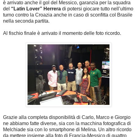
è arrivato anche il gol del Messico, garanzia per la squadra
del
“Latin Lover” Herrera
di potersi giocare tutto nell’ultimo
turno contro la Croazia anche in caso di sconfitta col Brasile
nella seconda partita.
Al fischio finale è arrivato il momento delle foto ricordo.
Grazie alla completa disponibilità di Carlo, Marco e Giorgio
ne abbiamo fatte diverse, sia con la macchina fotografica di
Melchiade sia con lo smartphone di Melina. Un altro ricordo
da mettere insieme alla foto di Francia-Messico di quattro