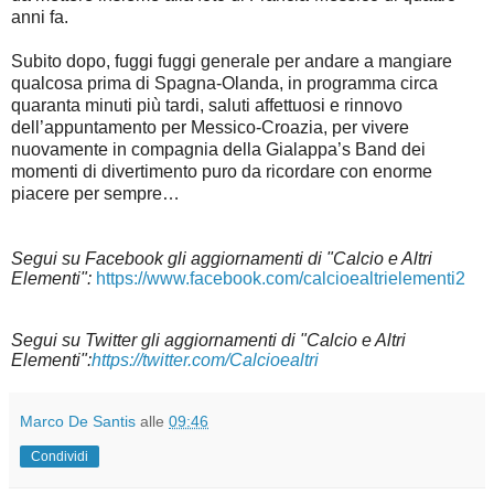
anni fa.
Subito dopo, fuggi fuggi generale per andare a mangiare
qualcosa prima di Spagna-Olanda, in programma circa
quaranta minuti più tardi, saluti affettuosi e rinnovo
dell’appuntamento per Messico-Croazia, per vivere
nuovamente in compagnia della Gialappa’s Band dei
momenti di divertimento puro da ricordare con enorme
piacere per sempre…
Segui su Facebook gli aggiornamenti di "Calcio e Altri
Elementi":
https://www.facebook.com/calcioealtrielementi2
Segui su Twitter gli aggiornamenti di "Calcio e Altri
Elementi":
https://twitter.com/Calcioealtri
Marco De Santis
alle
09:46
Condividi