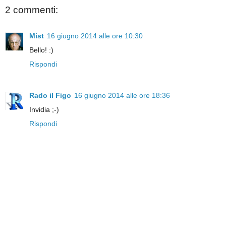
2 commenti:
Mist
16 giugno 2014 alle ore 10:30
Bello! :)
Rispondi
Rado il Figo
16 giugno 2014 alle ore 18:36
Invidia ;-)
Rispondi