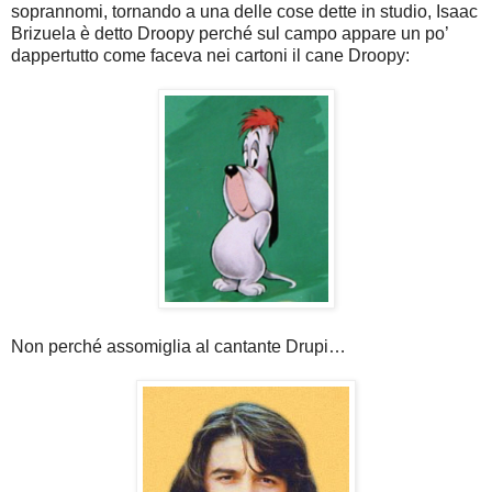
soprannomi, tornando a una delle cose dette in studio, Isaac
Brizuela è detto Droopy perché sul campo appare un po’
dappertutto come faceva nei cartoni il cane Droopy:
Non perché assomiglia al cantante Drupi…