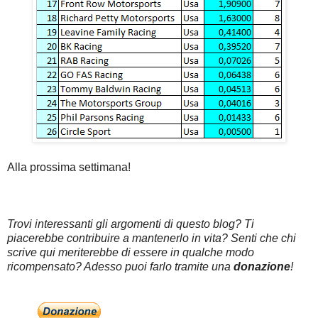
Alla prossima settimana!
Trovi interessanti gli argomenti di questo blog? Ti
piacerebbe contribuire a mantenerlo in vita? Senti che chi
scrive qui meriterebbe di essere in qualche modo
ricompensato? Adesso puoi farlo tramite una
donazione
!