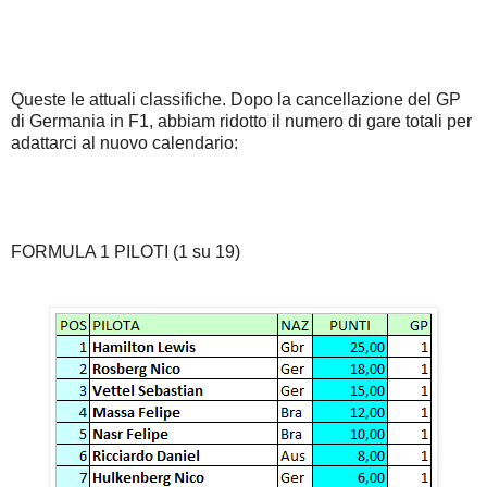
Queste le attuali classifiche. Dopo la cancellazione del GP
di Germania in F1, abbiam ridotto il numero di gare totali per
adattarci al nuovo calendario:
FORMULA 1 PILOTI (1 su 19)