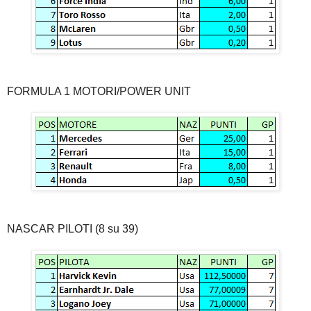
FORMULA 1 MOTORI/POWER UNIT
NASCAR PILOTI (8 su 39)