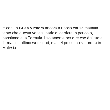
E con un
Brian Vickers
ancora a riposo causa malattia,
tanto che questa volta si parla di carriera in pericolo,
passiamo alla Formula 1 solamente per dire che è sì stata
ferma nell’ultimo week end, ma nel prossimo si correrà in
Malesia.