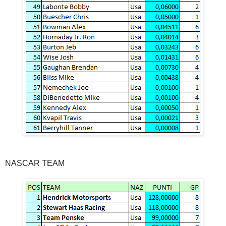
NASCAR TEAM