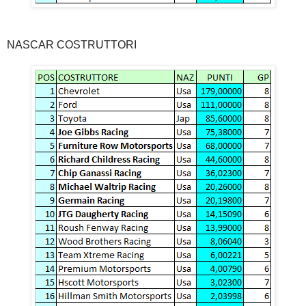
NASCAR COSTRUTTORI