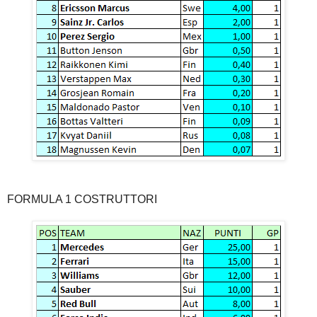
FORMULA 1 COSTRUTTORI