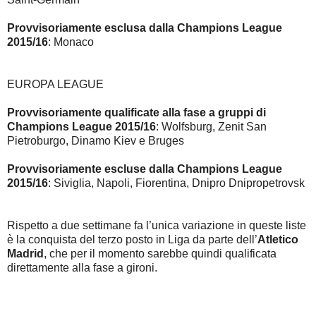
Provvisoriamente esclusa dalla Champions League
2015/16
: Monaco
EUROPA LEAGUE
Provvisoriamente qualificate alla fase a gruppi di
Champions League 2015/16
: Wolfsburg, Zenit San
Pietroburgo, Dinamo Kiev e Bruges
Provvisoriamente escluse dalla Champions League
2015/16
: Siviglia, Napoli, Fiorentina, Dnipro Dnipropetrovsk
Rispetto a due settimane fa l’unica variazione in queste liste
è la conquista del terzo posto in Liga da parte dell’
Atletico
Madrid
, che per il momento sarebbe quindi qualificata
direttamente alla fase a gironi.