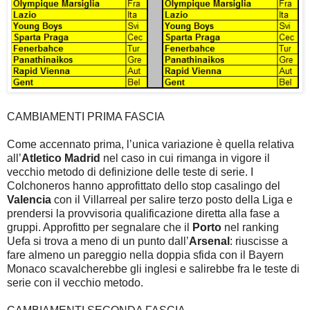
CAMBIAMENTI PRIMA FASCIA
Come accennato prima, l’unica variazione è quella relativa
all’
Atletico Madrid
nel caso in cui rimanga in vigore il
vecchio metodo di definizione delle teste di serie. I
Colchoneros hanno approfittato dello stop casalingo del
Valencia
con il Villarreal per salire terzo posto della Liga e
prendersi la provvisoria qualificazione diretta alla fase a
gruppi. Approfitto per segnalare che il
Porto
nel ranking
Uefa si trova a meno di un punto dall’
Arsenal
: riuscisse a
fare almeno un pareggio nella doppia sfida con il Bayern
Monaco scavalcherebbe gli inglesi e salirebbe fra le teste di
serie con il vecchio metodo.