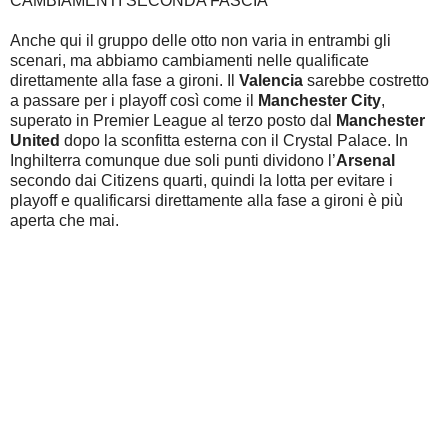
CAMBIAMENTI SECONDA FASCIA
Anche qui il gruppo delle otto non varia in entrambi gli
scenari, ma abbiamo cambiamenti nelle qualificate
direttamente alla fase a gironi. Il
Valencia
sarebbe costretto
a passare per i playoff così come il
Manchester City
,
superato in Premier League al terzo posto dal
Manchester
United
dopo la sconfitta esterna con il Crystal Palace. In
Inghilterra comunque due soli punti dividono l’
Arsenal
secondo dai Citizens quarti, quindi la lotta per evitare i
playoff e qualificarsi direttamente alla fase a gironi è più
aperta che mai.