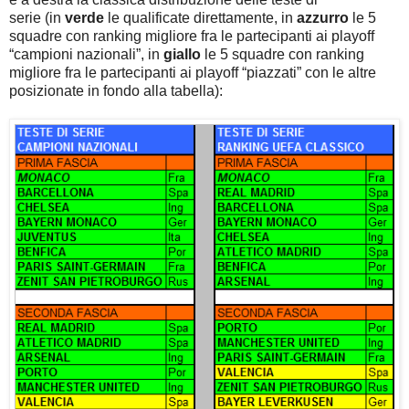
serie
(in
verde
le qualificate direttamente, in
azzurro
le 5
squadre con ranking migliore fra le partecipanti ai playoff
“campioni nazionali”, in
giallo
le 5 squadre con ranking
migliore fra le partecipanti ai playoff “piazzati” con le altre
posizionate in fondo alla tabella):