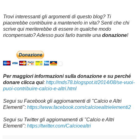
Trovi interessanti gli argomenti di questo blog? Ti
piacerebbe contribuire a mantenerlo in vita? Senti che chi
scrive qui meriterebbe di essere in qualche modo
ricompensato? Adesso puoi farlo tramite una
donazione
!
Per maggiori informazioni sulla donazione e su perché
donare clicca qui
:
http://mds78.blogspot.it/2014/08/se-vuoi-
puoi-contribuire-calcio-e-altri.html
Segui su
Facebook gli aggiornamenti di "Calcio e Altri
Elementi":
https://www.facebook.com/calcioealtrielementi2
Segui su Twitter gli aggiornamenti di "Calcio e Altri
Elementi":
https://twitter.com/Calcioealtri