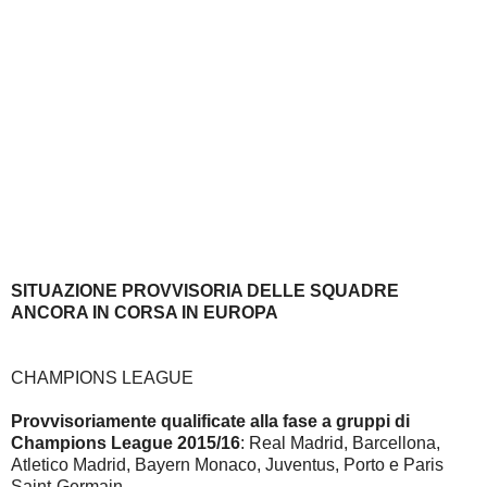
SITUAZIONE PROVVISORIA DELLE SQUADRE
ANCORA IN CORSA IN EUROPA
CHAMPIONS LEAGUE
Provvisoriamente qualificate alla fase a gruppi di
Champions League 2015/16
: Real Madrid, Barcellona,
Atletico Madrid, Bayern Monaco, Juventus, Porto e Paris
Saint-Germain