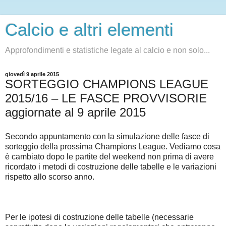
Calcio e altri elementi
Approfondimenti e statistiche legate al calcio e non solo...
giovedì 9 aprile 2015
SORTEGGIO CHAMPIONS LEAGUE
2015/16 – LE FASCE PROVVISORIE
aggiornate al 9 aprile 2015
Secondo appuntamento con la simulazione delle fasce di
sorteggio della prossima Champions League. Vediamo cosa
è cambiato dopo le partite del weekend non prima di avere
ricordato i metodi di costruzione delle tabelle e le variazioni
rispetto allo scorso anno.
Per le ipotesi di costruzione delle tabelle (necessarie