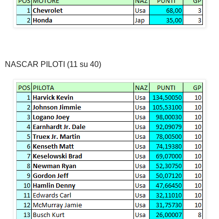
NASCAR PILOTI (11 su 40)