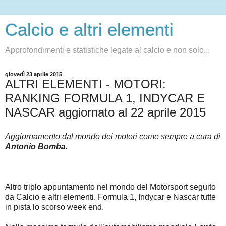
Calcio e altri elementi
Approfondimenti e statistiche legate al calcio e non solo...
giovedì 23 aprile 2015
ALTRI ELEMENTI - MOTORI:
RANKING FORMULA 1, INDYCAR E
NASCAR aggiornato al 22 aprile 2015
Aggiornamento dal mondo dei motori come sempre a cura di
Antonio Bomba
.
Altro triplo appuntamento nel mondo del Motorsport seguito
da Calcio e altri elementi. Formula 1, Indycar e Nascar tutte
in pista lo scorso week end.