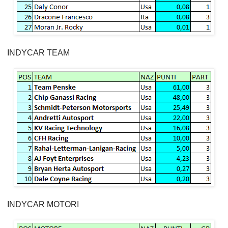
INDYCAR TEAM
INDYCAR MOTORI