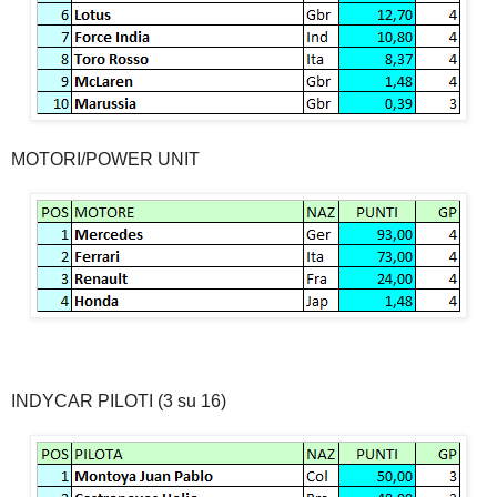
MOTORI/POWER UNIT
INDYCAR PILOTI (3 su 16)