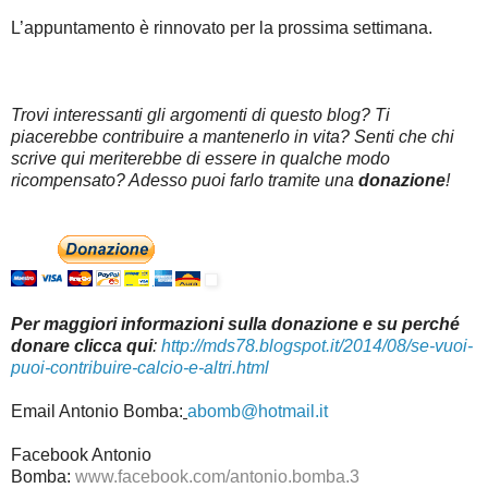
L’appuntamento è rinnovato per la prossima settimana.
Trovi interessanti gli argomenti di questo blog? Ti
piacerebbe contribuire a mantenerlo in vita? Senti che chi
scrive qui meriterebbe di essere in qualche modo
ricompensato? Adesso puoi farlo tramite una
donazione
!
Per maggiori informazioni sulla donazione e su perché
donare clicca qui
:
http://mds78.blogspot.it/2014/08/se-vuoi-
puoi-contribuire-calcio-e-altri.html
Email Antonio Bomba:
abomb@hotmail.it
Facebook Antonio
Bomba:
www.facebook.com/antonio.bomba.3