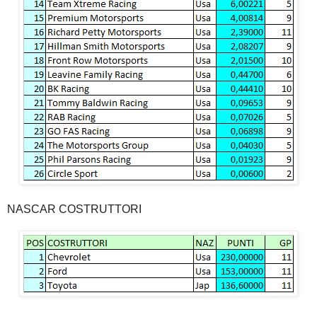
NASCAR COSTRUTTORI