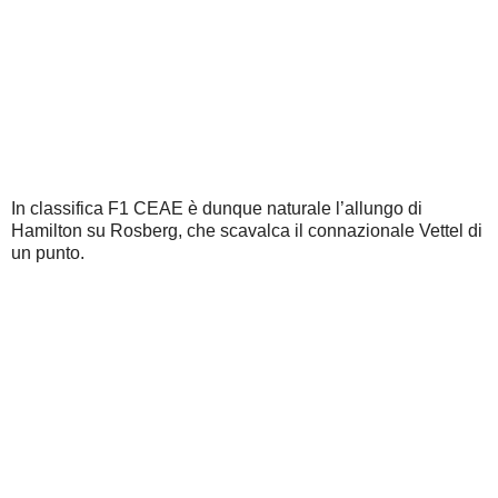
In classifica F1 CEAE è dunque naturale l’allungo di
Hamilton su Rosberg, che scavalca il connazionale Vettel di
un punto.