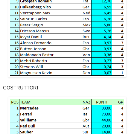
COSTRUTTORI