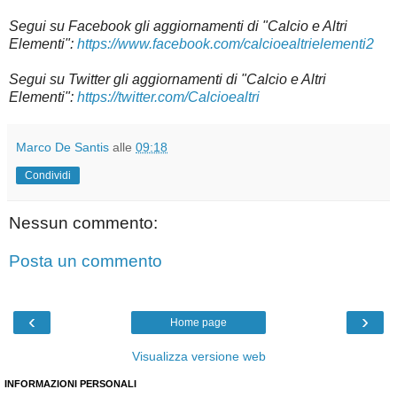
Segui su
Facebook gli aggiornamenti di "Calcio e Altri
Elementi":
https://www.facebook.com/calcioealtrielementi2
Segui su Twitter gli aggiornamenti di "Calcio e Altri
Elementi":
https://twitter.com/Calcioealtri
Marco De Santis
alle
09:18
Condividi
Nessun commento:
Posta un commento
‹
›
Home page
Visualizza versione web
INFORMAZIONI PERSONALI