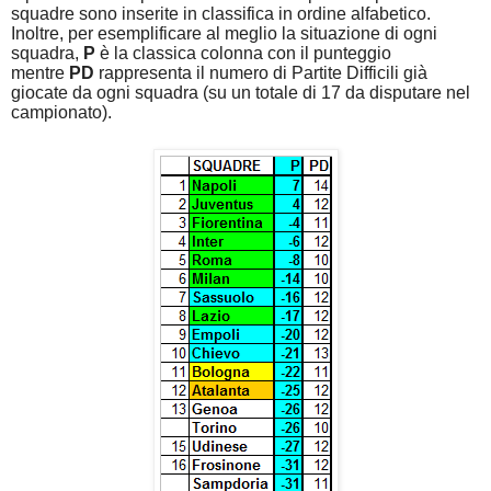
squadre sono inserite in classifica in ordine alfabetico.
Inoltre, per esemplificare al meglio la situazione di ogni
squadra,
P
è la classica colonna con il punteggio
mentre
PD
rappresenta il numero di Partite Difficili già
giocate da ogni squadra (su un totale di 17 da disputare nel
campionato).