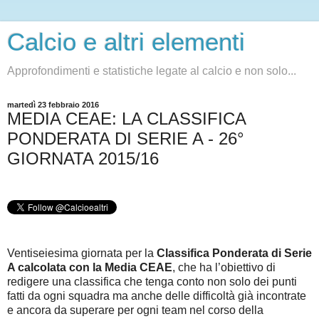
Calcio e altri elementi
Approfondimenti e statistiche legate al calcio e non solo...
martedì 23 febbraio 2016
MEDIA CEAE: LA CLASSIFICA
PONDERATA DI SERIE A - 26°
GIORNATA 2015/16
Ventiseiesima giornata per la
Classifica Ponderata di Serie
A calcolata con la Media CEAE
, che ha l’obiettivo di
redigere una classifica che tenga conto non solo dei punti
fatti da ogni squadra ma anche delle difficoltà già incontrate
e ancora da superare per ogni team nel corso della