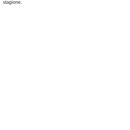
stagione.