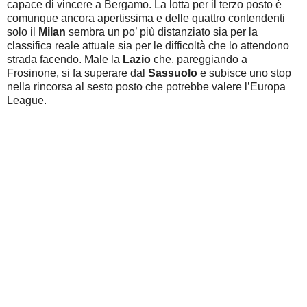
capace di vincere a Bergamo. La lotta per il terzo posto è
comunque ancora apertissima e delle quattro contendenti
solo il
Milan
sembra un po’ più distanziato sia per la
classifica reale attuale sia per le difficoltà che lo attendono
strada facendo. Male la
Lazio
che, pareggiando a
Frosinone, si fa superare dal
Sassuolo
e subisce uno stop
nella rincorsa al sesto posto che potrebbe valere l’Europa
League.