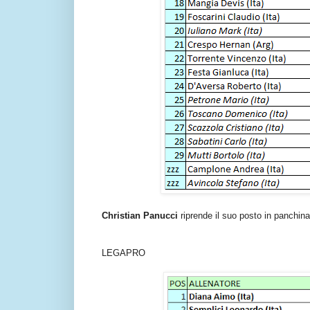
Christian Panucci
riprende il suo posto in panchina 
LEGAPRO