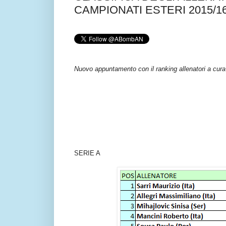
CAMPIONATI ESTERI 2015/16 - 
Nuovo appuntamento con il ranking allenatori a cura
SERIE A