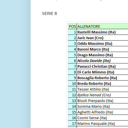
SERIE B