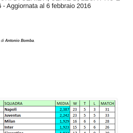
Aggiornata al 6 febbraio 2016
 di
Antonio Bomba
.