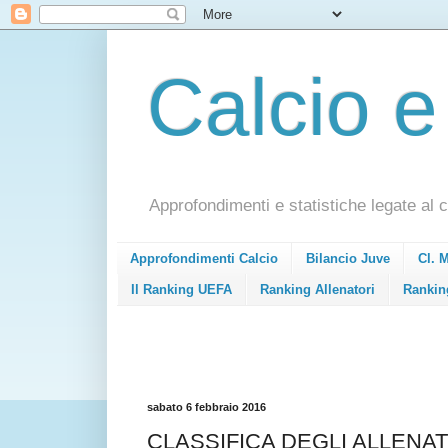
Calcio e
Approfondimenti e statistiche legate al c
Approfondimenti Calcio
Bilancio Juve
Cl. 
Il Ranking UEFA
Ranking Allenatori
Rankin
sabato 6 febbraio 2016
CLASSIFICA DEGLI ALLENATO