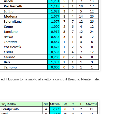
ed il Livorno torna subito alla vittoria contro il Brescia. Niente male.