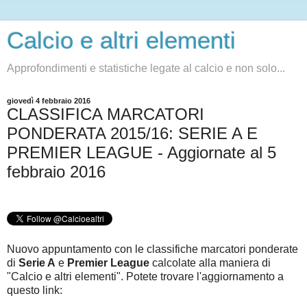
Calcio e altri elementi
Approfondimenti e statistiche legate al calcio e non solo...
giovedì 4 febbraio 2016
CLASSIFICA MARCATORI
PONDERATA 2015/16: SERIE A E
PREMIER LEAGUE - Aggiornate al 5
febbraio 2016
Nuovo appuntamento con le classifiche marcatori ponderate
di
Serie A
e
Premier League
calcolate alla maniera di
"Calcio e altri elementi". Potete trovare l'aggiornamento a
questo link: