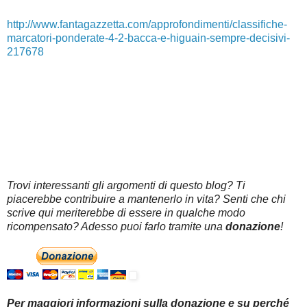
http://www.fantagazzetta.com/approfondimenti/classifiche-
marcatori-ponderate-4-2-bacca-e-higuain-sempre-decisivi-
217678
Trovi interessanti gli argomenti di questo blog? Ti
piacerebbe contribuire a mantenerlo in vita? Senti che chi
scrive qui meriterebbe di essere in qualche modo
ricompensato? Adesso puoi farlo tramite una
donazione
!
Per maggiori informazioni sulla donazione e su perché