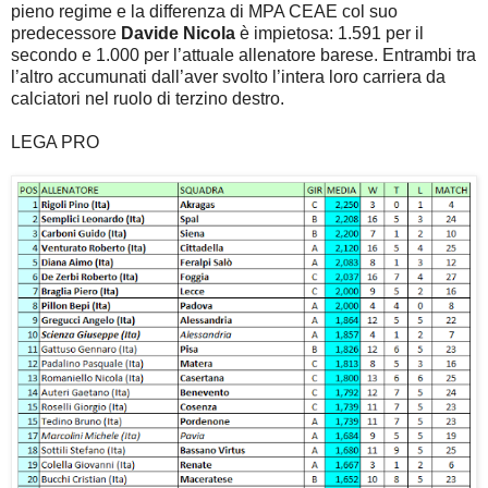
pieno regime e la differenza di MPA CEAE col suo
predecessore
Davide Nicola
è impietosa: 1.591 per il
secondo e 1.000 per l’attuale allenatore barese. Entrambi tra
l’altro accumunati dall’aver svolto l’intera loro carriera da
calciatori nel ruolo di terzino destro.
LEGA PRO