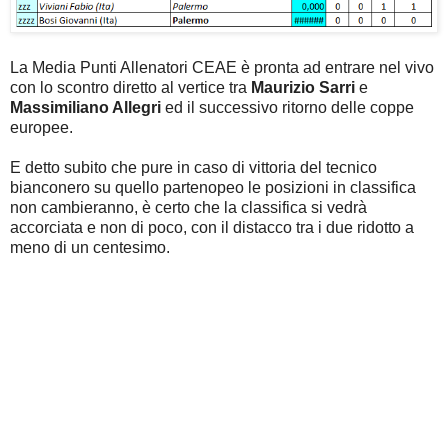
La Media Punti Allenatori CEAE è pronta ad entrare nel vivo
con lo scontro diretto al vertice tra
Maurizio Sarri
e
Massimiliano Allegri
ed il successivo ritorno delle coppe
europee.
E detto subito che pure in caso di vittoria del tecnico
bianconero su quello partenopeo le posizioni in classifica
non cambieranno, è certo che la classifica si vedrà
accorciata e non di poco, con il distacco tra i due ridotto a
meno di un centesimo.