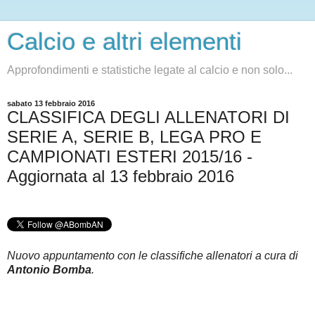
Calcio e altri elementi
Approfondimenti e statistiche legate al calcio e non solo...
sabato 13 febbraio 2016
CLASSIFICA DEGLI ALLENATORI DI
SERIE A, SERIE B, LEGA PRO E
CAMPIONATI ESTERI 2015/16 -
Aggiornata al 13 febbraio 2016
Nuovo appuntamento con le classifiche allenatori a cura di
Antonio Bomba
.