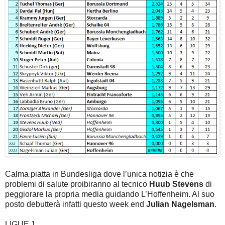
Calma piatta in Bundesliga dove l’unica notizia è che
problemi di salute proibiranno al tecnico
Huub Stevens
di
peggiorare la propria media guidando L’Hoffenheim. Al suo
posto debutterà infatti questo week end
Julian Nagelsman
.
LIGUE 1