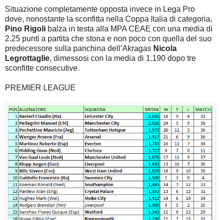
Situazione completamente opposta invece in Lega Pro
dove, nonostante la sconfitta nella Coppa Italia di categoria,
Pino Rigoli
balza in testa alla MPA CEAE con una media di
2.25 punti a partita che stona e non poco con quella del suo
predecessore sulla panchina dell’Akragas
Nicola
Legrottaglie
, dimessosi con la media di 1.190 dopo tre
sconfitte consecutive.
PREMIER LEAGUE