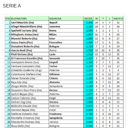
SERIE A