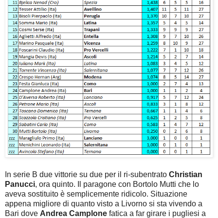
In serie B due vittorie su due per il ri-subentrato
Christian
Panucci
, ora quinto. Il paragone con Bortolo Mutti che lo
aveva sostituito è semplicemente ridicolo. Situazione
appena migliore di quanto visto a Livorno si sta vivendo a
Bari dove
Andrea Camplone
fatica a far girare i pugliesi a