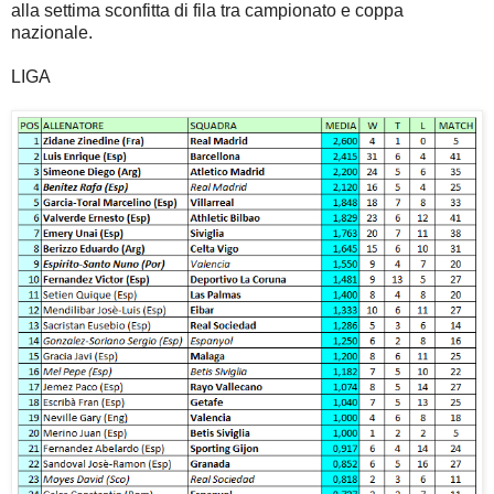
alla settima sconfitta di fila tra campionato e coppa
nazionale.
LIGA