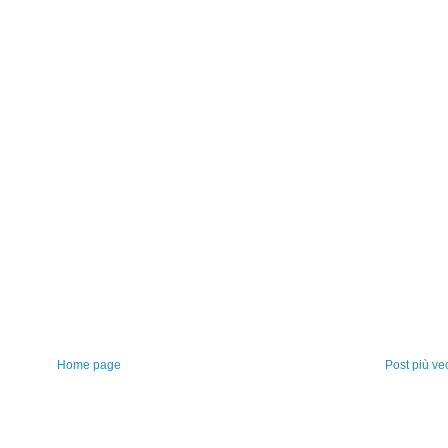
Home page
Post più ve