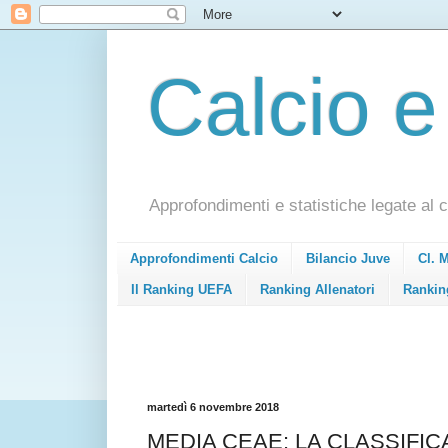
Calcio e
Approfondimenti e statistiche legate al c
Approfondimenti Calcio
Bilancio Juve
Cl. 
Il Ranking UEFA
Ranking Allenatori
Rankin
martedì 6 novembre 2018
MEDIA CEAE: LA CLASSIFICA