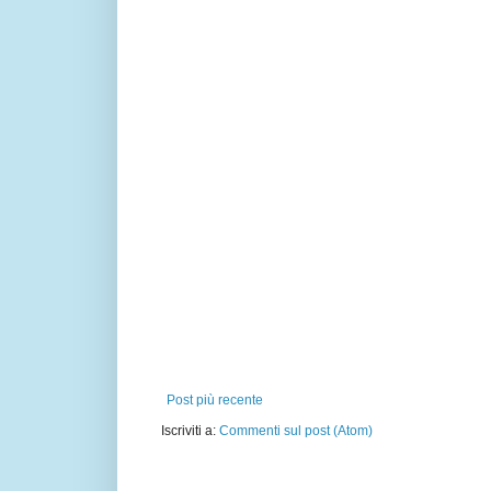
Post più recente
Iscriviti a:
Commenti sul post (Atom)