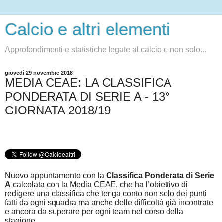
Calcio e altri elementi
Approfondimenti e statistiche legate al calcio e non solo...
giovedì 29 novembre 2018
MEDIA CEAE: LA CLASSIFICA
PONDERATA DI SERIE A - 13°
GIORNATA 2018/19
Nuovo appuntamento con la
Classifica Ponderata di Serie
A
calcolata con la Media CEAE, che ha l’obiettivo di
redigere una classifica che tenga conto non solo dei punti
fatti da ogni squadra ma anche delle difficoltà già incontrate
e ancora da superare per ogni team nel corso della
stagione.