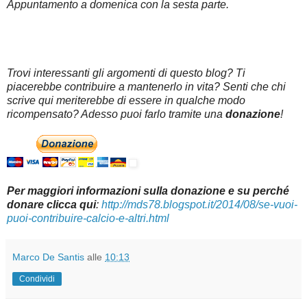
Appuntamento a domenica con la sesta parte.
Trovi interessanti gli argomenti di questo blog? Ti
piacerebbe contribuire a mantenerlo in vita? Senti che chi
scrive qui meriterebbe di essere in qualche modo
ricompensato? Adesso puoi farlo tramite una
donazione
!
Per maggiori informazioni sulla donazione e su perché
donare clicca qui
:
http://mds78.blogspot.it/2014/08/se-vuoi-
puoi-contribuire-calcio-e-altri.html
Marco De Santis
alle
10:13
Condividi