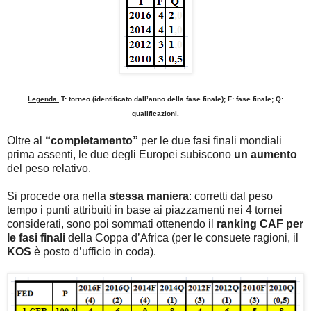
Legenda.
T: torneo (identificato dall’anno della fase finale); F: fase finale; Q:
qualificazioni.
Oltre al
“completamento”
per le due fasi finali mondiali
prima assenti, le due degli Europei subiscono
un aumento
del peso relativo.
Si procede ora nella
stessa maniera
: corretti dal peso
tempo i punti attribuiti in base ai piazzamenti nei 4 tornei
considerati, sono poi sommati ottenendo il
ranking CAF per
le fasi finali
della Coppa d’Africa (per le consuete ragioni, il
KOS
è posto d’ufficio in coda).