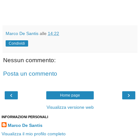
Marco De Santis
alle
14:22
Condividi
Nessun commento:
Posta un commento
‹
›
Home page
Visualizza versione web
INFORMAZIONI PERSONALI
Marco De Santis
Visualizza il mio profilo completo