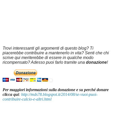
Trovi interessanti gli argomenti di questo blog? Ti
piacerebbe contribuire a mantenerlo in vita? Senti che chi
scrive qui meriterebbe di essere in qualche modo
ricompensato? Adesso puoi farlo tramite una
donazione
!
Per maggiori informazioni sulla donazione e su perché donare
clicca qui
:
http://mds78.blogspot.it/2014/08/se-vuoi-puoi-
contribuire-calcio-e-altri.html