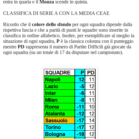
entra in quarta e il
Monza
scende in quinta.
CLASSIFICA DI SERIE A CON LA MEDIA CEAE
Ricordo che il
colore dello sfondo
per ogni squadra dipende dalla
rispettiva fascia e che a parità di punti le squadre sono inserite in
classifica in ordine alfabetico. Inoltre, per esemplificare al meglio la
situazione di ogni squadra,
P
è la classica colonna con il punteggio
mentre
PD
rappresenta il numero di Partite Difficili già giocate da
ogni squadra (su un totale di 17 da disputare nel campionato).