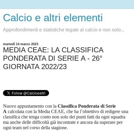
Calcio e altri elementi
Approfondimenti e statistiche legate al calcio e non solo...
martedì 14 marzo 2023
MEDIA CEAE: LA CLASSIFICA
PONDERATA DI SERIE A - 26°
GIORNATA 2022/23
Nuovo appuntamento con la
Classifica Ponderata di Serie
A
calcolata con la Media CEAE, che ha l’obiettivo di redigere una
classifica che tenga conto non solo dei punti fatti da ogni squadra
ma anche delle difficoltà già incontrate e ancora da superare per
ogni team nel corso della stagione.