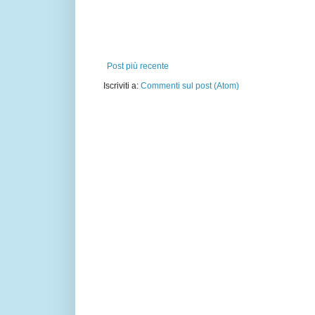
Post più recente
Iscriviti a:
Commenti sul post (Atom)