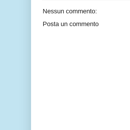
Nessun commento:
Posta un commento