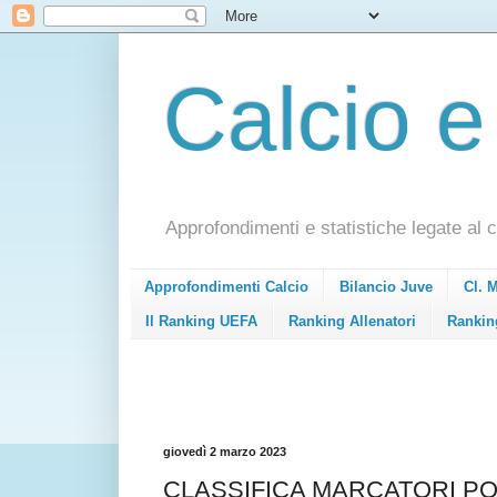
Calcio e
Approfondimenti e statistiche legate al c
Approfondimenti Calcio
Bilancio Juve
Cl. 
Il Ranking UEFA
Ranking Allenatori
Rankin
giovedì 2 marzo 2023
CLASSIFICA MARCATORI POND