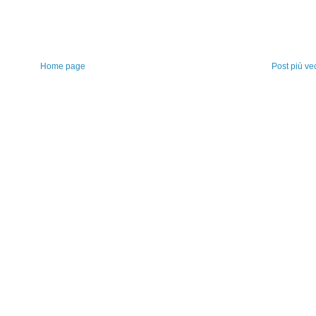
Home page
Post più ve