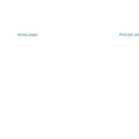
Home page
Post più ve