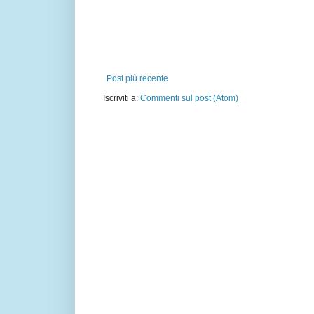
Post più recente
Iscriviti a:
Commenti sul post (Atom)