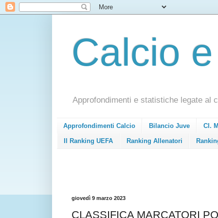
Calcio e
Approfondimenti e statistiche legate al c
Approfondimenti Calcio
Bilancio Juve
Cl. 
Il Ranking UEFA
Ranking Allenatori
Rankin
giovedì 9 marzo 2023
CLASSIFICA MARCATORI POND