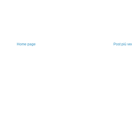
Home page
Post più ve