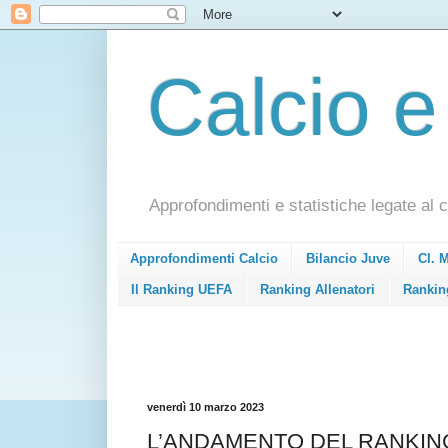
Calcio e
Approfondimenti e statistiche legate al c
Approfondimenti Calcio
Bilancio Juve
Cl. 
Il Ranking UEFA
Ranking Allenatori
Rankin
venerdì 10 marzo 2023
L’ANDAMENTO DEL RANKING U