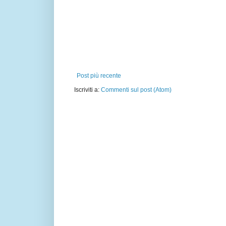
Post più recente
Iscriviti a:
Commenti sul post (Atom)