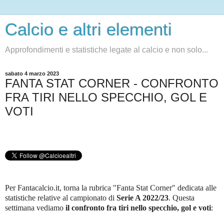
Calcio e altri elementi
Approfondimenti e statistiche legate al calcio e non solo...
sabato 4 marzo 2023
FANTA STAT CORNER - CONFRONTO
FRA TIRI NELLO SPECCHIO, GOL E
VOTI
Per Fantacalcio.it, torna la rubrica "Fanta Stat Corner" dedicata alle
statistiche relative al campionato di
Serie A 2022/23
.
Questa
settimana vediamo
il confronto fra tiri nello specchio, gol e voti
: