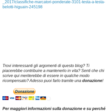
_2017/classifiche-marcatori-ponderate-3101-testa-a-testa-
belotti-higuain-245198
Trovi interessanti gli argomenti di questo blog? Ti
piacerebbe contribuire a mantenerlo in vita? Senti che chi
scrive qui meriterebbe di essere in qualche modo
ricompensato? Adesso puoi farlo tramite una
donazione
!
Per maggiori informazioni sulla donazione e su perché