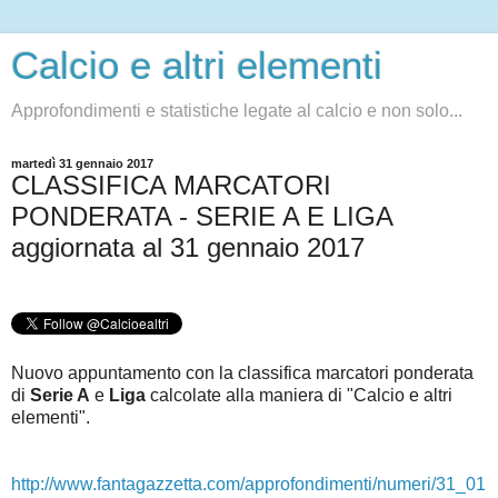
Calcio e altri elementi
Approfondimenti e statistiche legate al calcio e non solo...
martedì 31 gennaio 2017
CLASSIFICA MARCATORI
PONDERATA - SERIE A E LIGA
aggiornata al 31 gennaio 2017
Nuovo appuntamento con la classifica marcatori ponderata
di
Serie A
e
Liga
calcolate alla maniera di "Calcio e altri
elementi".
http://www.fantagazzetta.com/approfondimenti/numeri/31_01