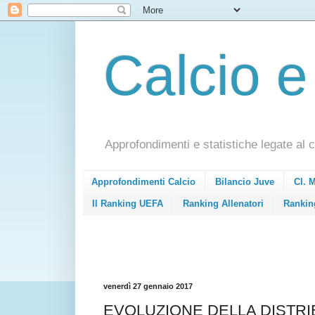
Calcio e
Approfondimenti e statistiche legate al c
Approfondimenti Calcio
Bilancio Juve
Cl. 
Il Ranking UEFA
Ranking Allenatori
Rankin
venerdì 27 gennaio 2017
EVOLUZIONE DELLA DISTRIB