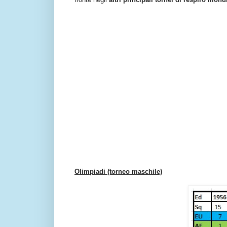
Olimpiadi (torneo maschile)