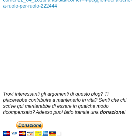
a-ruolo-per-ruolo-222444
Trovi interessanti gli argomenti di questo blog? Ti
piacerebbe contribuire a mantenerlo in vita? Senti che chi
scrive qui meriterebbe di essere in qualche modo
ricompensato? Adesso puoi farlo tramite una
donazione
!