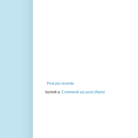
Post più recente
Iscriviti a:
Commenti sul post (Atom)