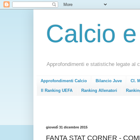
Calcio e
Approfondimenti e statistiche legate al c
Approfondimenti Calcio
Bilancio Juve
Cl. 
Il Ranking UEFA
Ranking Allenatori
Rankin
giovedì 31 dicembre 2015
FANTA STAT CORNER - CO