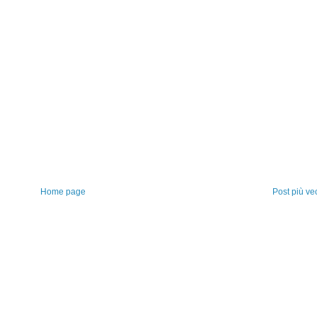
Home page
Post più ve