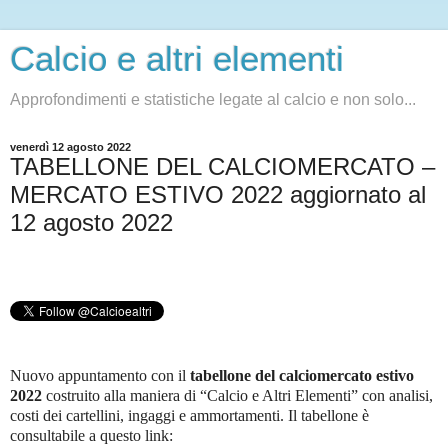
Calcio e altri elementi
Approfondimenti e statistiche legate al calcio e non solo...
venerdì 12 agosto 2022
TABELLONE DEL CALCIOMERCATO –
MERCATO ESTIVO 2022 aggiornato al
12 agosto 2022
Nuovo appuntamento con il
tabellone del calciomercato
estivo
2022
costruito alla maniera di “Calcio e Altri Elementi” con analisi,
costi dei cartellini, ingaggi e ammortamenti. Il tabellone è
consultabile a questo link
: