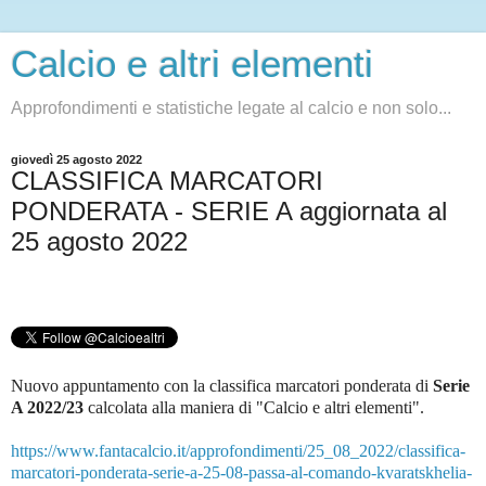
Calcio e altri elementi
Approfondimenti e statistiche legate al calcio e non solo...
giovedì 25 agosto 2022
CLASSIFICA MARCATORI
PONDERATA - SERIE A aggiornata al
25 agosto 2022
Nuovo appuntamento con la classifica marcatori ponderata di
Serie
A 2022/23
c
alcolata alla maniera di "Calcio e altri elementi".
https://www.fantacalcio.it/approfondimenti/25_08_2022/classifica-
marcatori-ponderata-serie-a-25-08-passa-al-comando-kvaratskhelia-