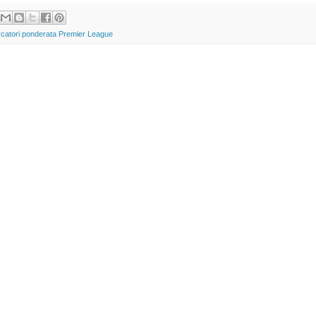
rcatori ponderata Premier League