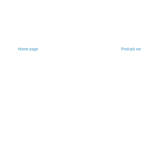
Home page
Post più ve