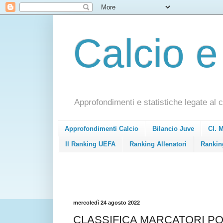
Calcio e
Approfondimenti e statistiche legate al c
Approfondimenti Calcio
Bilancio Juve
Cl. 
Il Ranking UEFA
Ranking Allenatori
Rankin
mercoledì 24 agosto 2022
CLASSIFICA MARCATORI PO