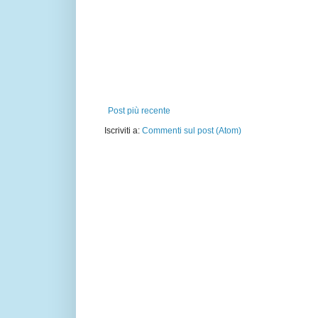
Post più recente
Iscriviti a:
Commenti sul post (Atom)