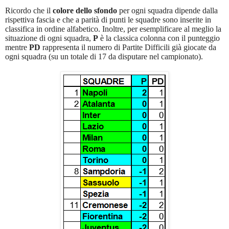
Ricordo che il
colore dello sfondo
per ogni squadra dipende dalla
rispettiva fascia e che a parità di punti le squadre sono inserite in
classifica in ordine alfabetico. Inoltre, per esemplificare al meglio la
situazione di ogni squadra,
P
è la classica colonna con il punteggio
mentre
PD
rappresenta il numero di Partite Difficili già giocate da
ogni squadra (su un totale di 17 da disputare nel campionato).