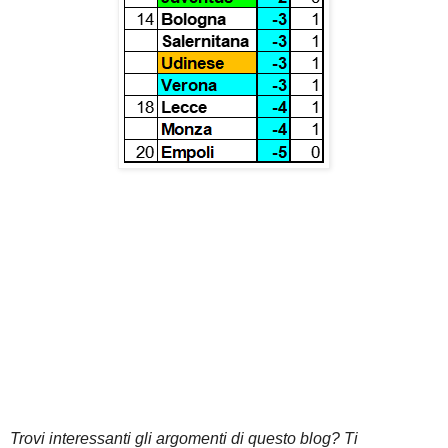
Trovi interessanti gli argomenti di questo blog? Ti