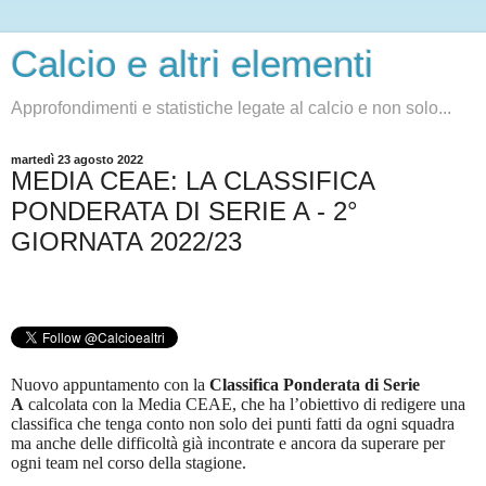
Calcio e altri elementi
Approfondimenti e statistiche legate al calcio e non solo...
martedì 23 agosto 2022
MEDIA CEAE: LA CLASSIFICA
PONDERATA DI SERIE A - 2°
GIORNATA 2022/23
Nuovo appuntamento con la
Classifica Ponderata di Serie
A
calcolata con la Media CEAE, che ha l’obiettivo di redigere una
classifica che tenga conto non solo dei punti fatti da ogni squadra
ma anche delle difficoltà già incontrate e ancora da superare per
ogni team nel corso della stagione.