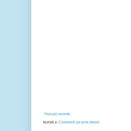
Post più recente
Iscriviti a:
Commenti sul post (Atom)