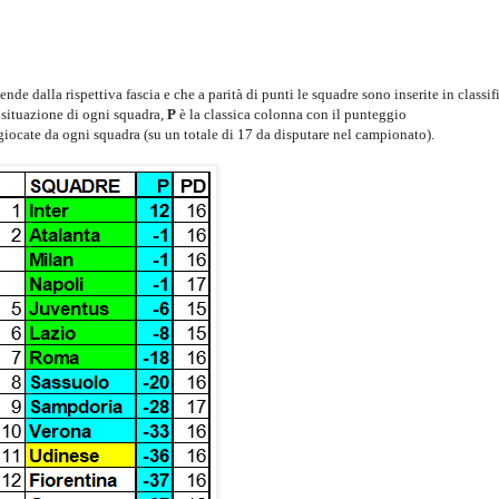
de dalla rispettiva fascia e che a parità di punti le squadre sono inserite in classif
a situazione di ogni squadra,
P
è la classica colonna con il punteggio
 giocate da ogni squadra (su un totale di 17 da disputare nel campionato).