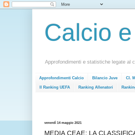
Calcio e
Approfondimenti e statistiche legate al c
Approfondimenti Calcio
Bilancio Juve
Cl. 
Il Ranking UEFA
Ranking Allenatori
Rankin
venerdì 14 maggio 2021
MEDIA CEAE: LA CLASSIFIC