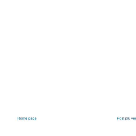
Home page
Post più ve