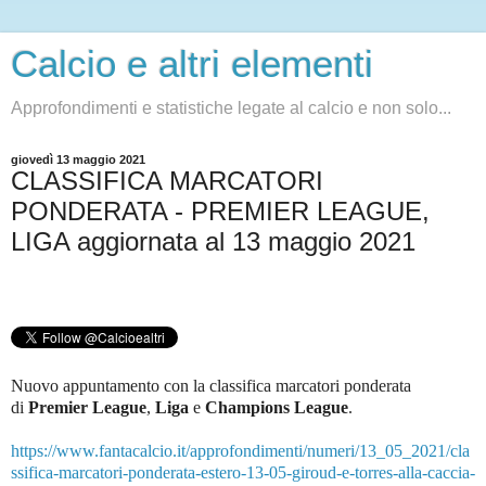
Calcio e altri elementi
Approfondimenti e statistiche legate al calcio e non solo...
giovedì 13 maggio 2021
CLASSIFICA MARCATORI
PONDERATA - PREMIER LEAGUE,
LIGA aggiornata al 13 maggio 2021
Nuovo appuntamento con la classifica marcatori ponderata
di
Premier League
,
Liga
e
Champions League
.
https://www.fantacalcio.it/approfondimenti/numeri/13_05_2021/cla
ssifica-marcatori-ponderata-estero-13-05-giroud-e-torres-alla-caccia-