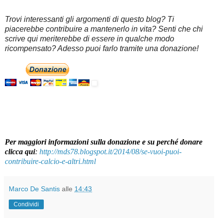
Trovi interessanti gli argomenti di questo blog? Ti
piacerebbe contribuire a mantenerlo in vita? Senti che chi
scrive qui meriterebbe di essere in qualche modo
ricompensato? Adesso puoi farlo tramite una donazione!
Per maggiori informazioni sulla donazione e su perché donare
clicca qui
:
http://mds78.blogspot.it/2014/08/se-vuoi-puoi-
contribuire-calcio-e-altri.html
Marco De Santis
alle
14:43
Condividi