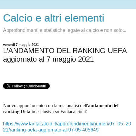
Calcio e altri elementi
Approfondimenti e statistiche legate al calcio e non solo...
venerdì 7 maggio 2021
L’ANDAMENTO DEL RANKING UEFA
aggiornato al 7 maggio 2021
Nuovo appuntamento con la mia analisi dell'
andamento del
ranking Uefa
in esclusiva su Fantacalcio.it
:
https://www.fantacalcio.it/approfondimenti/numeri/07_05_20
21/ranking-uefa-aggiornato-al-07-05-405649