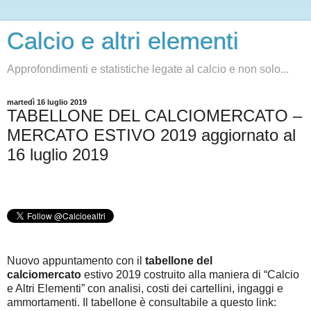
Calcio e altri elementi
Approfondimenti e statistiche legate al calcio e non solo...
martedì 16 luglio 2019
TABELLONE DEL CALCIOMERCATO –
MERCATO ESTIVO 2019 aggiornato al
16 luglio 2019
Nuovo appuntamento con il
tabellone del
calciomercato
estivo 2019 costruito alla maniera di “Calcio
e Altri Elementi” con analisi, costi dei cartellini, ingaggi e
ammortamenti. Il tabellone è consultabile a questo link
: