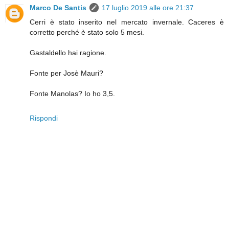
Marco De Santis
17 luglio 2019 alle ore 21:37
Cerri è stato inserito nel mercato invernale. Caceres è
corretto perché è stato solo 5 mesi.
Gastaldello hai ragione.
Fonte per Josè Mauri?
Fonte Manolas? Io ho 3,5.
Rispondi