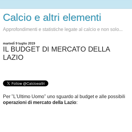
Calcio e altri elementi
Approfondimenti e statistiche legate al calcio e non solo...
martedì 9 luglio 2019
IL BUDGET DI MERCATO DELLA
LAZIO
Per "L'Ultimo Uomo" uno sguardo al budget e alle possibili
operazioni di mercato della Lazio
: