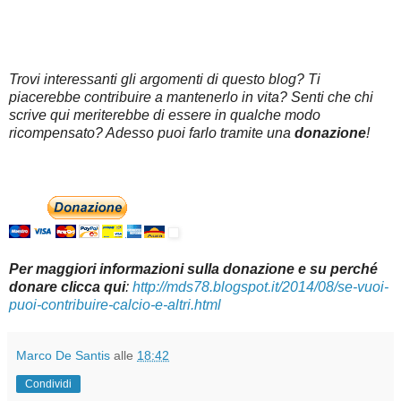
Trovi interessanti gli argomenti di questo blog? Ti
piacerebbe contribuire a mantenerlo in vita? Senti che chi
scrive qui meriterebbe di essere in qualche modo
ricompensato? Adesso puoi farlo tramite una
donazione
!
Per maggiori informazioni sulla donazione e su perché
donare clicca qui
:
http://mds78.blogspot.it/2014/08/se-vuoi-
puoi-contribuire-calcio-e-altri.html
Marco De Santis
alle
18:42
Condividi