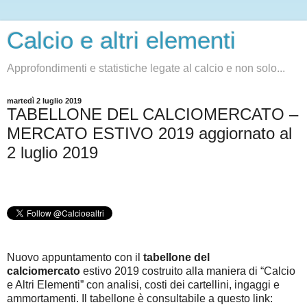
Calcio e altri elementi
Approfondimenti e statistiche legate al calcio e non solo...
martedì 2 luglio 2019
TABELLONE DEL CALCIOMERCATO –
MERCATO ESTIVO 2019 aggiornato al
2 luglio 2019
Nuovo appuntamento con il
tabellone del
calciomercato
estivo 2019 costruito alla maniera di “Calcio
e Altri Elementi” con analisi, costi dei cartellini, ingaggi e
ammortamenti. Il tabellone è consultabile a questo link
: