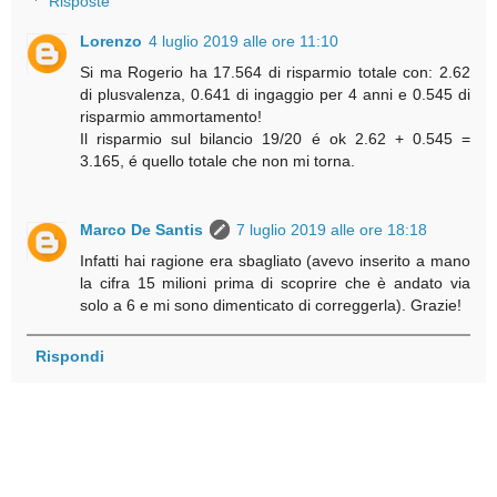
Risposte
Lorenzo
4 luglio 2019 alle ore 11:10
Si ma Rogerio ha 17.564 di risparmio totale con: 2.62
di plusvalenza, 0.641 di ingaggio per 4 anni e 0.545 di
risparmio ammortamento!
Il risparmio sul bilancio 19/20 é ok 2.62 + 0.545 =
3.165, é quello totale che non mi torna.
Marco De Santis
7 luglio 2019 alle ore 18:18
Infatti hai ragione era sbagliato (avevo inserito a mano
la cifra 15 milioni prima di scoprire che è andato via
solo a 6 e mi sono dimenticato di correggerla). Grazie!
Rispondi