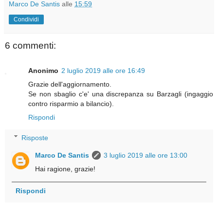
Marco De Santis
alle
15:59
Condividi
6 commenti:
Anonimo
2 luglio 2019 alle ore 16:49
Grazie dell'aggiornamento.
Se non sbaglio c'e' una discrepanza su Barzagli (ingaggio
contro risparmio a bilancio).
Rispondi
Risposte
Marco De Santis
3 luglio 2019 alle ore 13:00
Hai ragione, grazie!
Rispondi