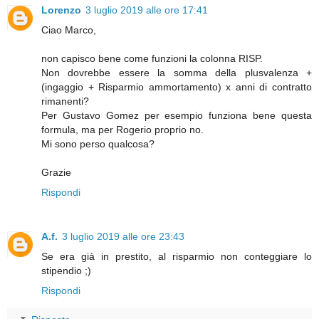
Lorenzo
3 luglio 2019 alle ore 17:41
Ciao Marco,
non capisco bene come funzioni la colonna RISP.
Non dovrebbe essere la somma della plusvalenza +
(ingaggio + Risparmio ammortamento) x anni di contratto
rimanenti?
Per Gustavo Gomez per esempio funziona bene questa
formula, ma per Rogerio proprio no.
Mi sono perso qualcosa?
Grazie
Rispondi
A.f.
3 luglio 2019 alle ore 23:43
Se era già in prestito, al risparmio non conteggiare lo
stipendio ;)
Rispondi