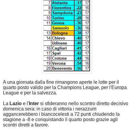
A una giornata dalla fine rimangono aperte le lotte per il
quarto posto valido per la Champions League, per l'Europa
League e per la salvezza.
La
Lazio
e l'
Inter
si sfideranno nello scontro diretto decisivo
domenica sera: in caso di vittoria i nerazzurri
aggancerebbero i biancocelesti a 72 punti chiudendo la
stagione a -8 e conquistando il quarto posto grazie agli
scontri diretti a favore.