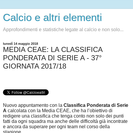
Calcio e altri elementi
Approfondimenti e statistiche legate al calcio e non solo...
lunedì 14 maggio 2018
MEDIA CEAE: LA CLASSIFICA
PONDERATA DI SERIE A - 37°
GIORNATA 2017/18
Nuovo appuntamento con la
Classifica Ponderata di Serie
A
calcolata con la Media CEAE, che ha l’obiettivo di
redigere una classifica che tenga conto non solo dei punti
fatti da ogni squadra ma anche delle difficoltà già incontrate
e ancora da superare per ogni team nel corso della
stagione.