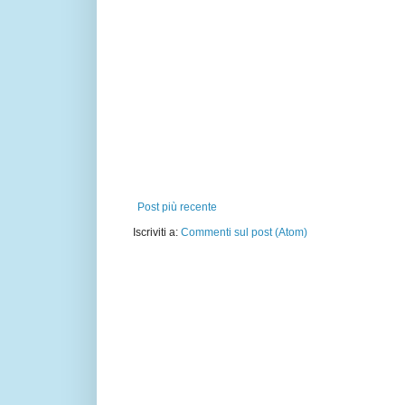
Post più recente
Iscriviti a:
Commenti sul post (Atom)