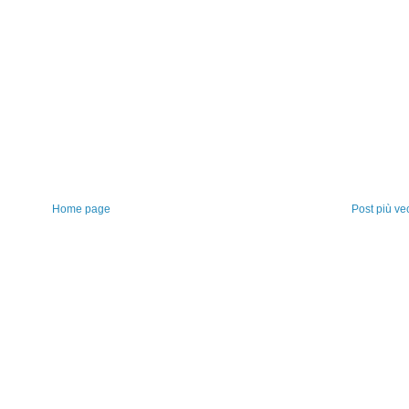
Home page
Post più ve