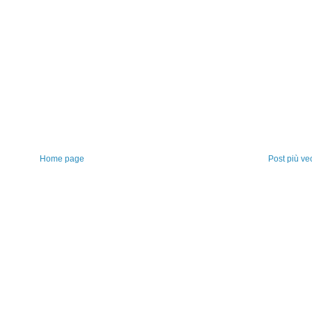
Home page
Post più ve