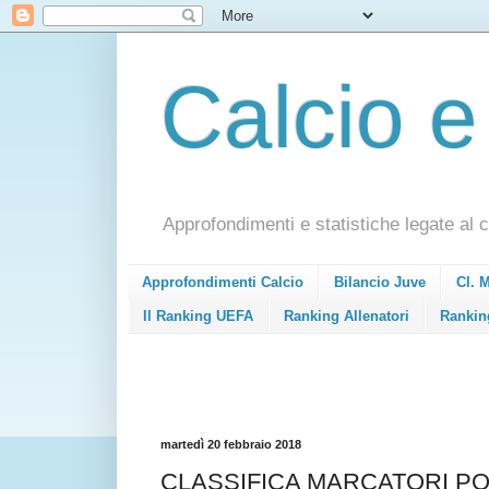
Calcio e
Approfondimenti e statistiche legate al c
Approfondimenti Calcio
Bilancio Juve
Cl. 
Il Ranking UEFA
Ranking Allenatori
Rankin
martedì 20 febbraio 2018
CLASSIFICA MARCATORI PO