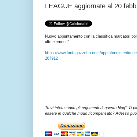
LEAGUE aggiornate al 20 febb
Nuovo appuntamento con la classifica marcatori po
altri elementi".
https://www.fantagazzetta.com/approfondimenti/nume
287912
Trovi interessanti gli argomenti di questo blog? Ti p
essere in qualche modo ricompensato? Adesso puoi 