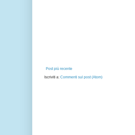
Post più recente
Iscriviti a:
Commenti sul post (Atom)