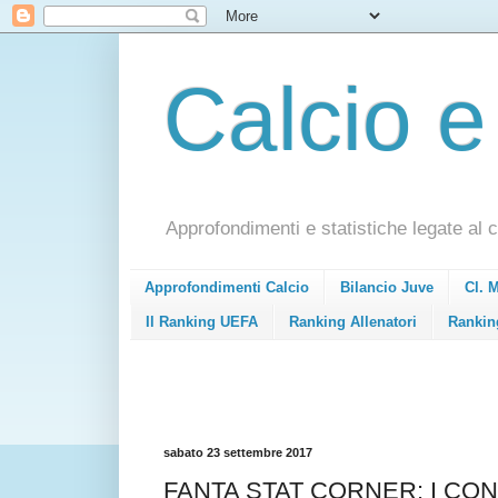
Calcio e
Approfondimenti e statistiche legate al c
Approfondimenti Calcio
Bilancio Juve
Cl. 
Il Ranking UEFA
Ranking Allenatori
Rankin
sabato 23 settembre 2017
FANTA STAT CORNER: I CO