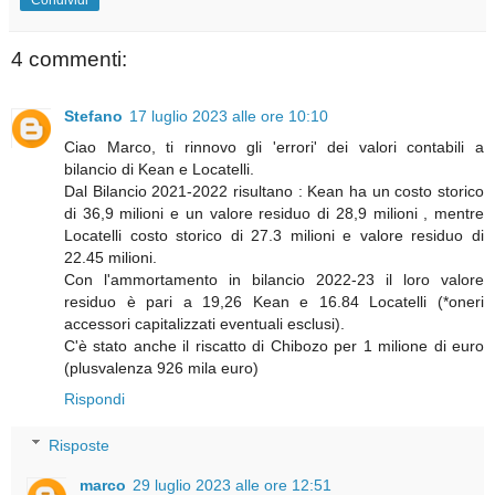
4 commenti:
Stefano
17 luglio 2023 alle ore 10:10
Ciao Marco, ti rinnovo gli 'errori' dei valori contabili a
bilancio di Kean e Locatelli.
Dal Bilancio 2021-2022 risultano : Kean ha un costo storico
di 36,9 milioni e un valore residuo di 28,9 milioni , mentre
Locatelli costo storico di 27.3 milioni e valore residuo di
22.45 milioni.
Con l'ammortamento in bilancio 2022-23 il loro valore
residuo è pari a 19,26 Kean e 16.84 Locatelli (*oneri
accessori capitalizzati eventuali esclusi).
C'è stato anche il riscatto di Chibozo per 1 milione di euro
(plusvalenza 926 mila euro)
Rispondi
Risposte
marco
29 luglio 2023 alle ore 12:51