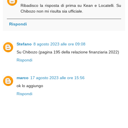
Ribadisco la risposta di prima su Kean e Locatelli. Su
Chibozo non mi risulta sia ufficiale.
Rispondi
Stefano
8 agosto 2023 alle ore 09:08
Su Chibozo (pagina 195 della relazione finanziaria 2022)
Rispondi
marco
17 agosto 2023 alle ore 15:56
ok lo aggiungo
Rispondi