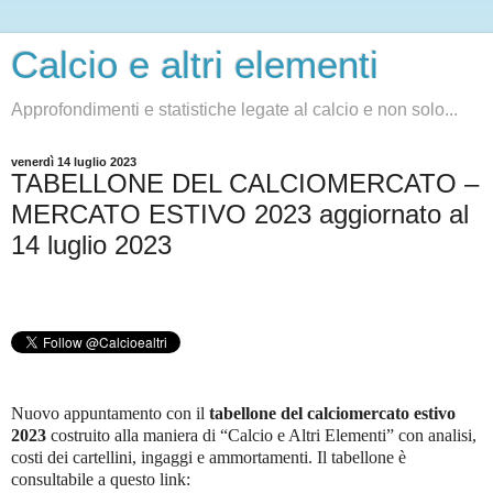
Calcio e altri elementi
Approfondimenti e statistiche legate al calcio e non solo...
venerdì 14 luglio 2023
TABELLONE DEL CALCIOMERCATO –
MERCATO ESTIVO 2023 aggiornato al
14 luglio 2023
Nuovo appuntamento con il
tabellone del calciomercato
estivo
2023
costruito alla maniera di “Calcio e Altri Elementi” con analisi,
costi dei cartellini, ingaggi e ammortamenti. Il tabellone è
consultabile a questo link
: