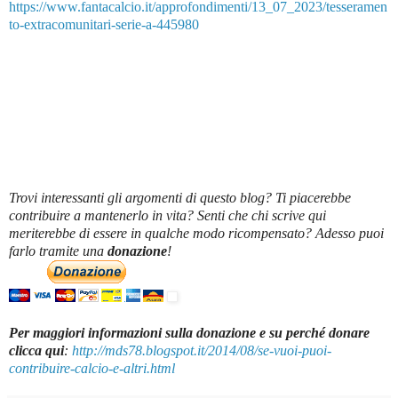
https://www.fantacalcio.it/approfondimenti/13_07_2023/tesseramen
to-extracomunitari-serie-a-445980
Trovi interessanti gli argomenti di questo blog? Ti piacerebbe
contribuire a mantenerlo in vita? Senti che chi scrive qui
meriterebbe di essere in qualche modo ricompensato? Adesso puoi
farlo tramite una
donazione
!
Per maggiori informazioni sulla donazione e su perché donare
clicca qui
:
http://mds78.blogspot.it/2014/08/se-vuoi-puoi-
contribuire-calcio-e-altri.html