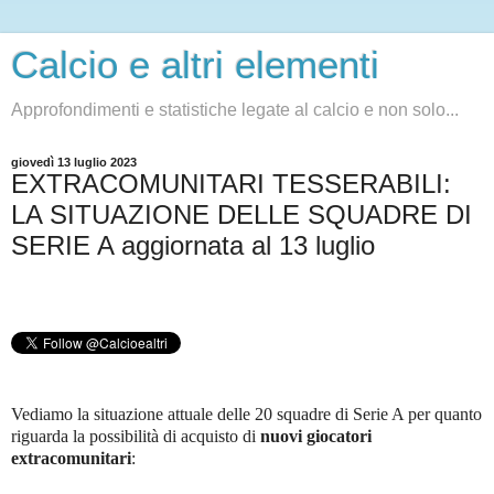
Calcio e altri elementi
Approfondimenti e statistiche legate al calcio e non solo...
giovedì 13 luglio 2023
EXTRACOMUNITARI TESSERABILI:
LA SITUAZIONE DELLE SQUADRE DI
SERIE A aggiornata al 13 luglio
Vediamo la situazione attuale delle 20 squadre di Serie A per quanto
riguarda la possibilità di acquisto di
nuovi giocatori
extracomunitari
: