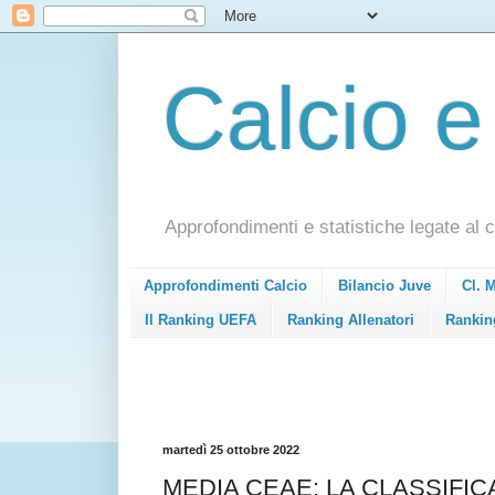
Calcio e
Approfondimenti e statistiche legate al c
Approfondimenti Calcio
Bilancio Juve
Cl. 
Il Ranking UEFA
Ranking Allenatori
Rankin
martedì 25 ottobre 2022
MEDIA CEAE: LA CLASSIFICA