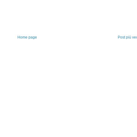
Home page
Post più ve