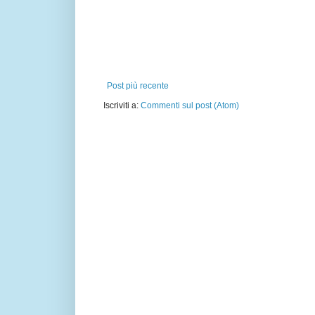
Post più recente
Iscriviti a:
Commenti sul post (Atom)