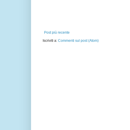
Post più recente
Iscriviti a:
Commenti sul post (Atom)