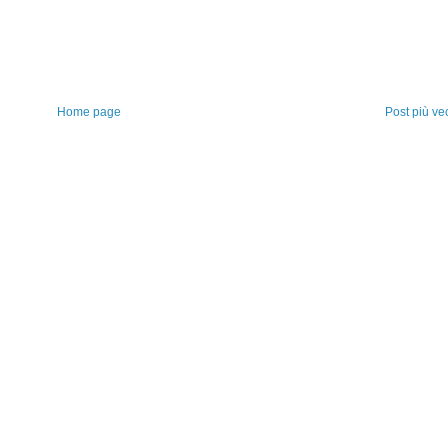
Home page
Post più ve