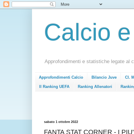
Calcio e
Approfondimenti e statistiche legate al c
Approfondimenti Calcio
Bilancio Juve
Cl. 
Il Ranking UEFA
Ranking Allenatori
Rankin
sabato 1 ottobre 2022
FANTA STAT CORNER - I PIU'