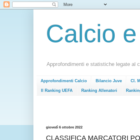
Calcio e
Approfondimenti e statistiche legate al c
Approfondimenti Calcio
Bilancio Juve
Cl. 
Il Ranking UEFA
Ranking Allenatori
Rankin
giovedì 6 ottobre 2022
CLASSIFICA MARCATORI PONDE