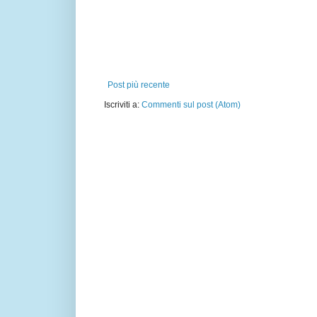
Post più recente
Iscriviti a:
Commenti sul post (Atom)