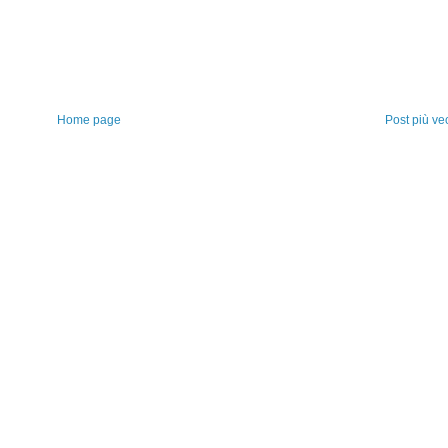
Home page
Post più ve