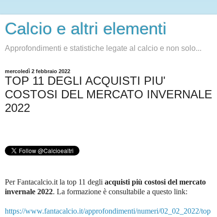
Calcio e altri elementi
Approfondimenti e statistiche legate al calcio e non solo...
mercoledì 2 febbraio 2022
TOP 11 DEGLI ACQUISTI PIU'
COSTOSI DEL MERCATO INVERNALE
2022
Per Fantacalcio.it la top 11 degli
acquisti più costosi del mercato
invernale 2022
. La formazione è consultabile a questo link
:
https://www.fantacalcio.it/approfondimenti/numeri/02_02_2022/top