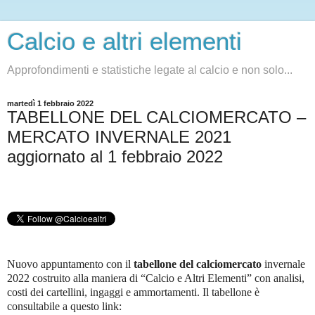
Calcio e altri elementi
Approfondimenti e statistiche legate al calcio e non solo...
martedì 1 febbraio 2022
TABELLONE DEL CALCIOMERCATO –
MERCATO INVERNALE 2021
aggiornato al 1 febbraio 2022
Nuovo appuntamento con il
tabellone del calciomercato
invernale
2022 costruito alla maniera di “Calcio e Altri Elementi” con analisi,
costi dei cartellini, ingaggi e ammortamenti. Il tabellone è
consultabile a questo link: