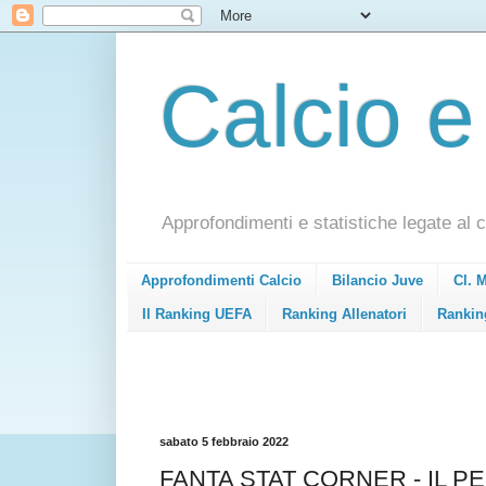
Calcio e
Approfondimenti e statistiche legate al c
Approfondimenti Calcio
Bilancio Juve
Cl. 
Il Ranking UEFA
Ranking Allenatori
Rankin
sabato 5 febbraio 2022
FANTA STAT CORNER - IL P