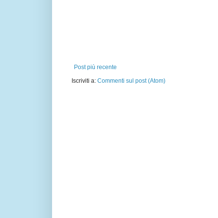
Post più recente
Iscriviti a:
Commenti sul post (Atom)