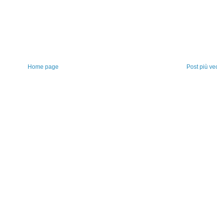
Home page
Post più ve