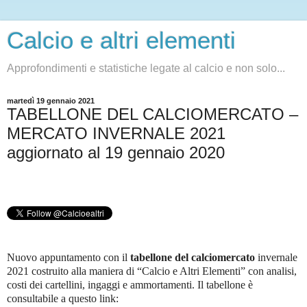
Calcio e altri elementi
Approfondimenti e statistiche legate al calcio e non solo...
martedì 19 gennaio 2021
TABELLONE DEL CALCIOMERCATO –
MERCATO INVERNALE 2021
aggiornato al 19 gennaio 2020
Nuovo appuntamento con il
tabellone del calciomercato
invernale
2021 costruito alla maniera di “Calcio e Altri Elementi” con analisi,
costi dei cartellini, ingaggi e ammortamenti. Il tabellone è
consultabile a questo link: