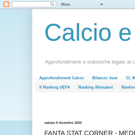
Calcio e
Approfondimenti e statistiche legate al c
Approfondimenti Calcio
Bilancio Juve
Cl. 
Il Ranking UEFA
Ranking Allenatori
Rankin
sabato 5 dicembre 2020
FANTA STAT CORNER - MEDIA