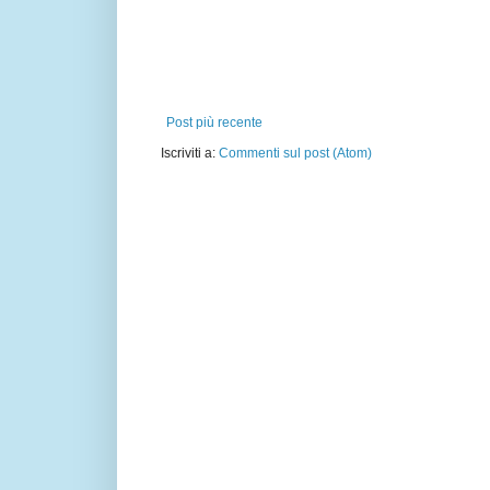
Post più recente
Iscriviti a:
Commenti sul post (Atom)