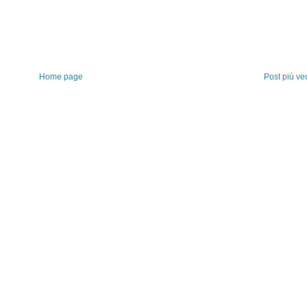
Home page
Post più ve