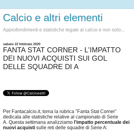
Calcio e altri elementi
Approfondimenti e statistiche legate al calcio e non solo...
sabato 22 febbraio 2020
FANTA STAT CORNER - L'IMPATTO
DEI NUOVI ACQUISTI SUI GOL
DELLE SQUADRE DI A
Per Fantacalcio.it, torna la rubrica "Fanta Stat Corner"
dedicata alle statistiche relative al campionato di Serie
A.
Questa settimana analizziamo
l'impatto percentuale dei
nuovi acquisti
sulle reti delle squadre di Serie A: