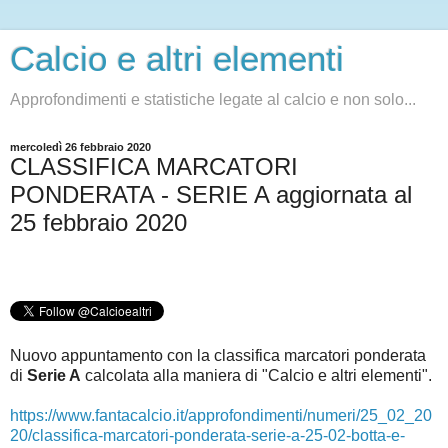
Calcio e altri elementi
Approfondimenti e statistiche legate al calcio e non solo...
mercoledì 26 febbraio 2020
CLASSIFICA MARCATORI
PONDERATA - SERIE A aggiornata al
25 febbraio 2020
Nuovo appuntamento con la classifica marcatori ponderata
di
Serie A
c
alcolata alla maniera di "Calcio e altri elementi".
https://www.fantacalcio.it/approfondimenti/numeri/25_02_20
20/classifica-marcatori-ponderata-serie-a-25-02-botta-e-