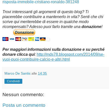
risposta-immobile-cristiano-ronaldo-381248
Trovi interessanti gli argomenti di questo blog? Ti
piacerebbe contribuire a mantenerlo in vita? Senti che chi
scrive qui meriterebbe di essere in qualche modo
ricompensato? Adesso puoi farlo tramite una
donazione
!
Per maggiori informazioni sulla donazione e su perché
donare clicca qui
:
http://mds78.blogspot.com/2014/09/se-
vuoi-puoi-contribuire-calcio-e-altri.html
Marco De Santis
alle
14:35
Condividi
Nessun commento:
Posta un commento