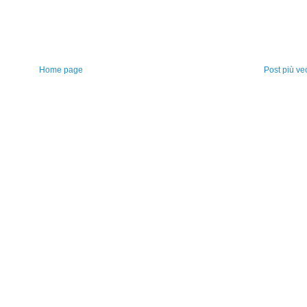
Home page
Post più ve