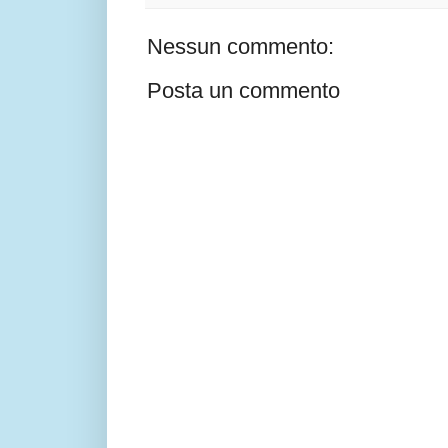
Nessun commento:
Posta un commento