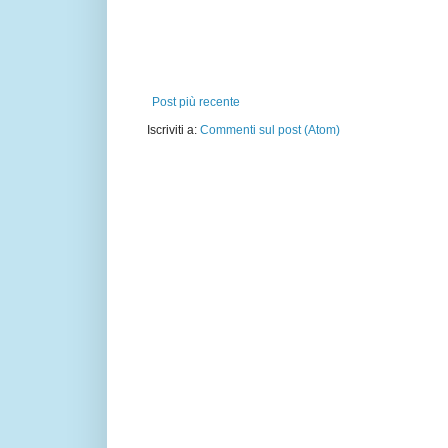
Post più recente
Iscriviti a:
Commenti sul post (Atom)