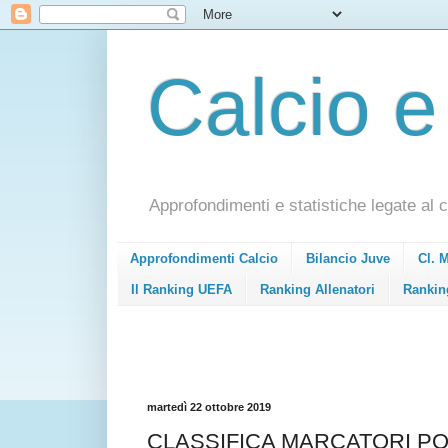
Calcio e
Approfondimenti e statistiche legate al c
Approfondimenti Calcio
Bilancio Juve
Cl. 
Il Ranking UEFA
Ranking Allenatori
Rankin
martedì 22 ottobre 2019
CLASSIFICA MARCATORI PONDE