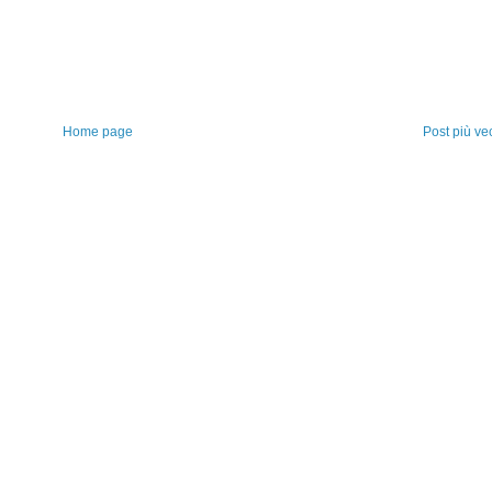
Home page
Post più ve