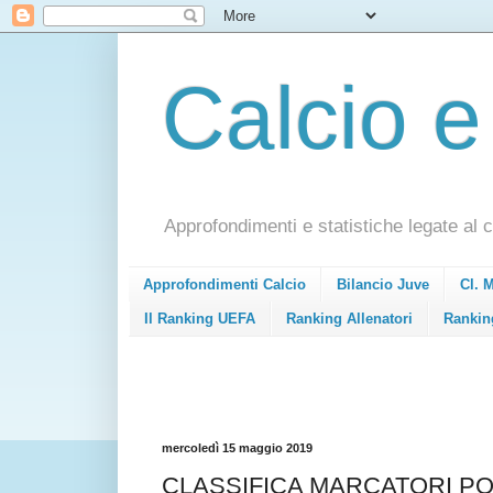
Calcio e
Approfondimenti e statistiche legate al c
Approfondimenti Calcio
Bilancio Juve
Cl. 
Il Ranking UEFA
Ranking Allenatori
Rankin
mercoledì 15 maggio 2019
CLASSIFICA MARCATORI POND