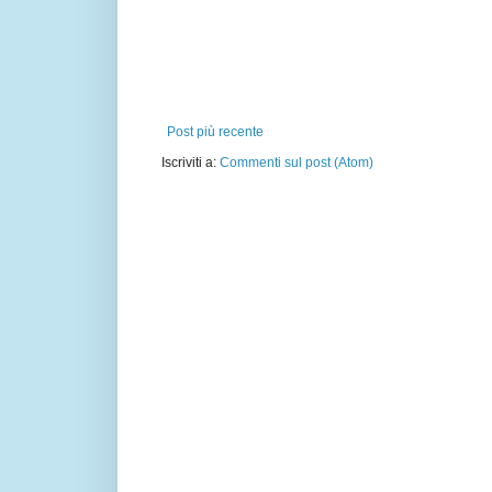
Post più recente
Iscriviti a:
Commenti sul post (Atom)