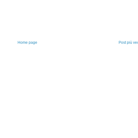
Home page
Post più ve