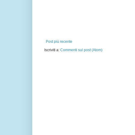
Post più recente
Iscriviti a:
Commenti sul post (Atom)