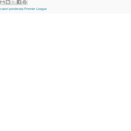
rcatori ponderata Premier League