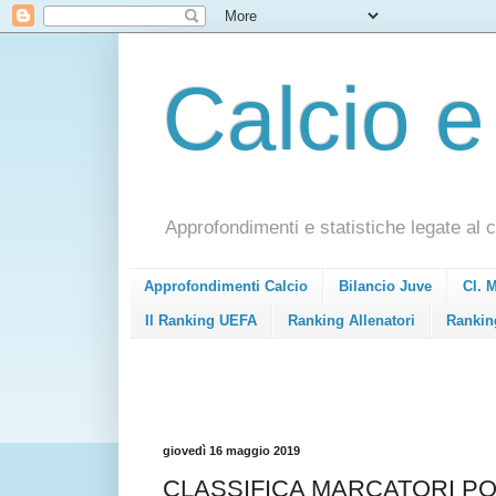
Calcio e
Approfondimenti e statistiche legate al c
Approfondimenti Calcio
Bilancio Juve
Cl. 
Il Ranking UEFA
Ranking Allenatori
Rankin
giovedì 16 maggio 2019
CLASSIFICA MARCATORI PO