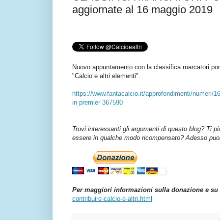
aggiornate al 16 maggio 2019
Nuovo appuntamento con la classifica marcatori po
"Calcio e altri elementi".
https://www.fantacalcio.it/approfondimenti/numeri/
in-premier-367590
Trovi interessanti gli argomenti di questo blog? Ti p
essere in qualche modo ricompensato? Adesso puoi 
Per maggiori informazioni sulla donazione e su 
contribuire-calcio-e-altri.html