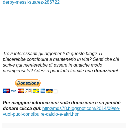
derby-messi-suarez-286722
Trovi interessanti gli argomenti di questo blog? Ti
piacerebbe contribuire a mantenerlo in vita? Senti che chi
scrive qui meriterebbe di essere in qualche modo
ricompensato? Adesso puoi farlo tramite una
donazione
!
Per maggiori informazioni sulla donazione e su perché
donare clicca qui
:
http://mds78.blogspot.com/2014/09/se-
vuoi-puoi-contribuire-calcio-e-altri.html